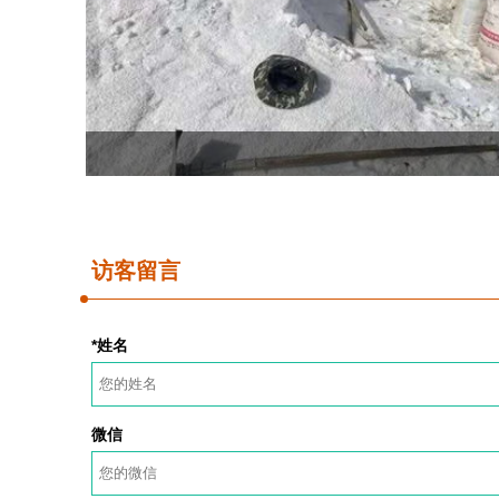
访客留言
*姓名
微信