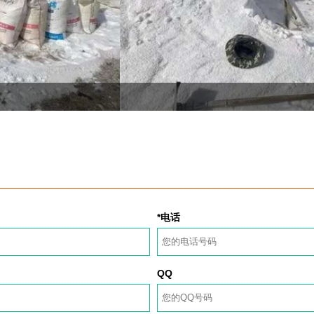
*电话
QQ