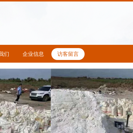
我们
企业信息
访客留言