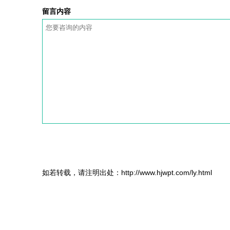
留言内容
如若转载，请注明出处：http://www.hjwpt.com/ly.html