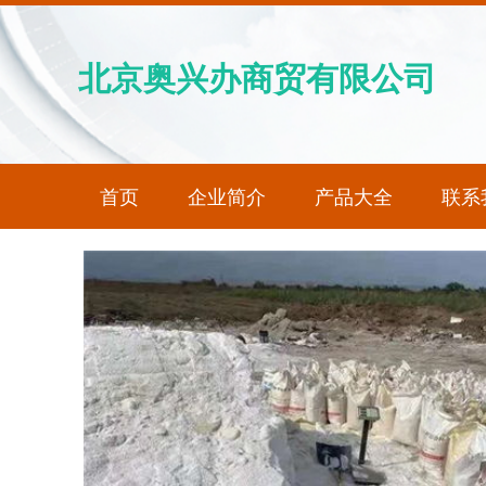
北京奥兴办商贸有限公司
首页
企业简介
产品大全
联系