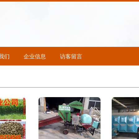
我们
企业信息
访客留言