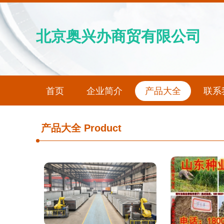
北京奥兴办商贸有限公司
首页
企业简介
产品大全
联系
产品大全
Product