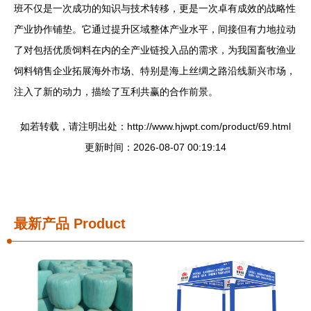
班不仅是一次成功的知识与技术转移，更是一次卓有成效的战略性
产业协作铺垫。它通过提升区域整体产业水平，间接但有力地拉动
了对包括优质饲料在内的全产业链投入品的需求，为我国畜牧渔业
饲料销售企业拓展海外市场、特别是海上丝绸之路沿线新兴市场，
注入了新的动力，描绘了互利共赢的合作前景。
如若转载，请注明出处：http://www.hjwpt.com/product/69.html
更新时间：2026-08-07 00:19:14
最新产品
Product