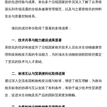
面的先进经验与成果。来自多个沿线国家的学员深入了解了从养殖
源头到市场流通的全链条健康管理规范，以及与之紧密相关的饲料
安全与质量控制体系。
项目的成功举办取得了显著的多维成果：
一、技术共享与能力建设成果显著
系统化的培训有效提升了沿线国家相关技术人员在水生动物健康管
理和疫病检疫方面的专业能力，为区域水生动物疫病联防联控奠定
了坚实的技术与人才基础。
二、标准互认与贸易便利化取得进展
通过深入交流各国检验检疫法规与标准，增进了相互理解，为推动
相关标准的协调与互认创造了有利条件，有助于减少技术性贸易壁
垒，促进水生动物及其产品的国际贸易更加顺畅。