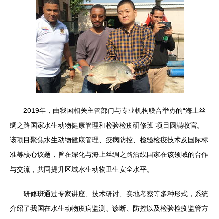
2019年，由我国相关主管部门与专业机构联合举办的“海上丝
绸之路国家水生动物健康管理和检验检疫研修班”项目圆满收官。
该项目聚焦水生动物健康管理、疫病防控、检验检疫技术及国际标
准等核心议题，旨在深化与海上丝绸之路沿线国家在该领域的合作
与交流，共同提升区域水生动物卫生安全水平。
研修班通过专家讲座、技术研讨、实地考察等多种形式，系统
介绍了我国在水生动物疫病监测、诊断、防控以及检验检疫监管方